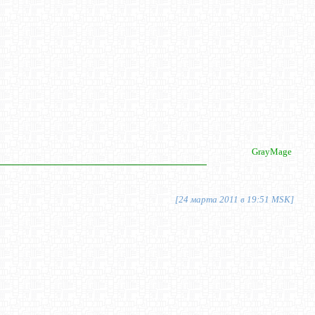
GrayMage
[24 марта 2011 в 19:51 MSK]