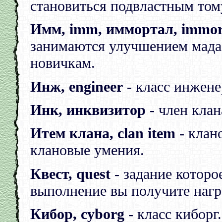
становиться подвластным тому
Имм, imm, иммортал, immor
занимаются улучшением мада
новичкам.
Инж, engineer
- класс инжене
Инк, инквизитор
- член клан
Итем клана, clan item
- клан
клановые умения.
Квест, quest
- задание которо
выполнение вы получите нагр
Кибор, cyborg
- класс киборг.