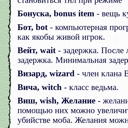
Бонуска, bonus item
- вещь к
Бот, bot
- компьютерная прогр
как якобы живой игрок.
Вейт, wait
- задержка. После 
задержка. Минимальная задер
Визард, wizard
- член клана 
Вича, witch
- класс ведьма.
Виш, wish, Желание
- желани
помощью них можно увеличит
убийстве моба. Желания можно