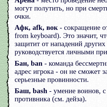
могут полутить, но при смерт
очки.
Афк, afk, вок
- сокращение о
from keyboard). Это значит, ч
защитит от нападений других
руководствуется личными пр
Бан, ban
- команда бессмертн
адрес игрока - он не сможет з
серьезные провинности.
Баш, bash
- умение воинов, 
противника (см. дейза).