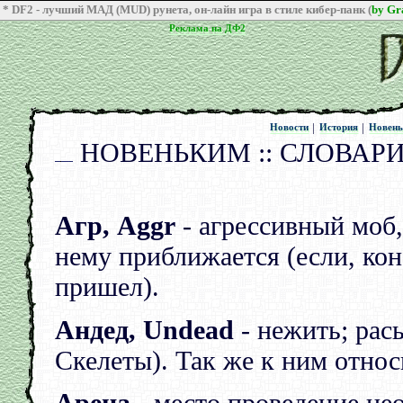
* DF2 - лучший МАД (MUD) рунета, он-лайн игра в стиле кибер-панк (
by G
Реклама на ДФ2
Реклама на ДФ2
|
|
Новости
История
Новен
Новости
История
Новен
НОВЕНЬКИМ :: СЛОВАР
Агр, Aggr
- агрессивный моб,
нему приближается (если, кон
пришел).
Андед, Undead
- нежить; рас
Скелеты). Так же к ним относ
Арена
- место проведение нео