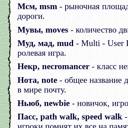
Мсм, msm
- рыночная площад
дороги.
Мувы, moves
- количество д
Муд, мад, mud
- Multi - User
ролевая игра.
Некр, necromancer
- класс не
Нота, note
- общее название 
в мире почту.
Ньюб, newbie
- новичок, игр
Пасс, path walk, speed walk
-
игроки помнят их все на памя