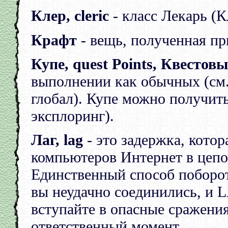
Клер, cleric
- класс Лекарь (К
Крафт
- вещь, полученная пр
Купе, quest Points, Квестов
выполнении как обычных (см. 
глобал). Купе можно получить
эксплоринг).
Лаг, lag
- это задержка, котор
компьютеров Интернет в цепо
Единственный способ поборот
вы неудачно соединились, и 
вступайте в опасные сражения
ответственный момент.