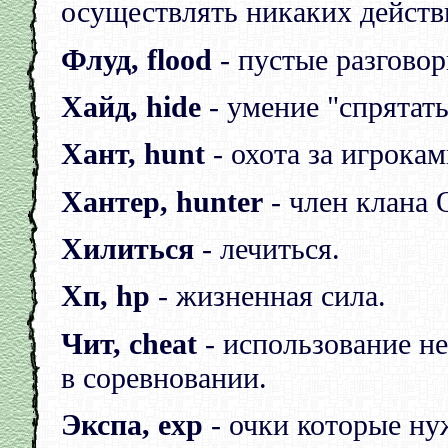
осуществлять никаких действ
Флуд, flood
- пустые разгово
Хайд, hide
- умение "спрятать
Хант, hunt
- охота за игрока
Хантер, hunter
- член клана 
Хилиться
- лечиться.
Хп, hp
- жизненная сила.
Чит, cheat
- использование н
в соревновании.
Экспа, exp
- очки которые ну