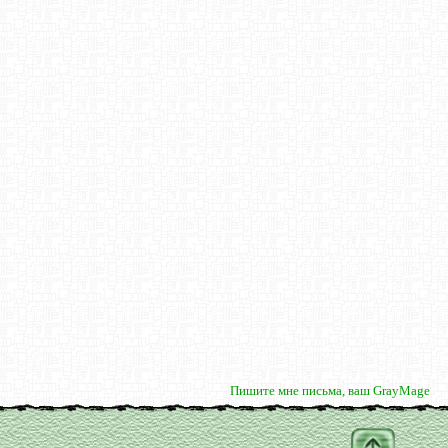
Пишите мне письма, ваш GrayMage